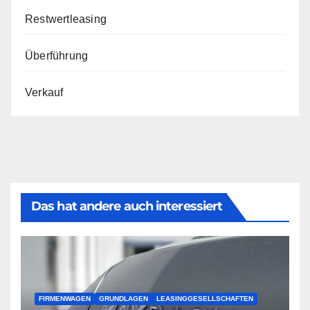
Restwertleasing
Überführung
Verkauf
Das hat andere auch interessiert
FIRMENWAGEN
GRUNDLAGEN
LEASINGGESELLSCHAFTEN