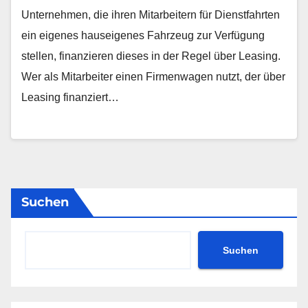
Unternehmen, die ihren Mitarbeitern für Dienstfahrten
ein eigenes hauseigenes Fahrzeug zur Verfügung
stellen, finanzieren dieses in der Regel über Leasing.
Wer als Mitarbeiter einen Firmenwagen nutzt, der über
Leasing finanziert…
Suchen
Suchen