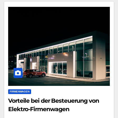
FIRMENWAGEN
Vorteile bei der Besteuerung von
Elektro-Firmenwagen