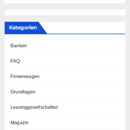
Kategorien
Banken
FAQ
Firmenwagen
Grundlagen
Leasinggesellschaften
Magazin