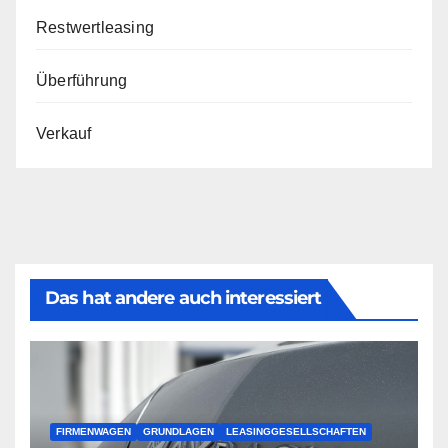
Restwertleasing
Überführung
Verkauf
Das hat andere auch interessiert
FIRMENWAGEN
GRUNDLAGEN
LEASINGGESELLSCHAFTEN