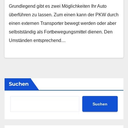
Grundlegend gibt es zwei Möglichkeiten Ihr Auto
überführen zu lassen. Zum einen kann der PKW durch
einen externen Transporter bewegt werden oder aber
selbstständig als Fortbewegungsmittel dienen. Den
Umständen entsprechend…
Suchen
Suchen