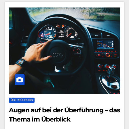
ÜBERFÜHRUNG
Augen auf bei der Überführung – das
Thema im Überblick