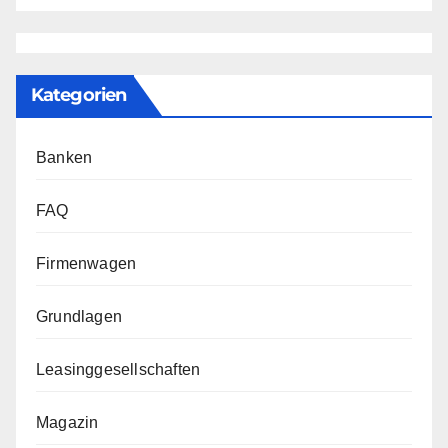
Kategorien
Banken
FAQ
Firmenwagen
Grundlagen
Leasinggesellschaften
Magazin