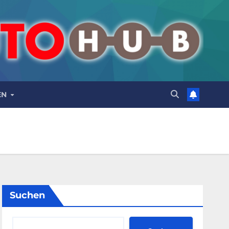
EN
Suchen