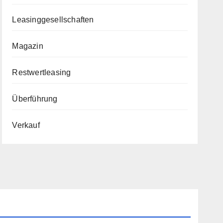
Leasinggesellschaften
Magazin
Restwertleasing
Überführung
Verkauf