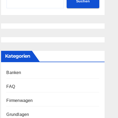
Suchen
Kategorien
Banken
FAQ
Firmenwagen
Grundlagen