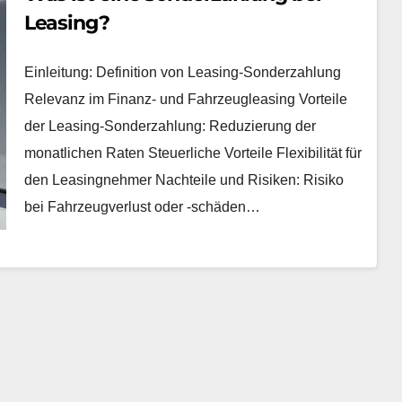
Leasing?
Einleitung: Definition von Leasing-Sonderzahlung
Relevanz im Finanz- und Fahrzeugleasing Vorteile
der Leasing-Sonderzahlung: Reduzierung der
monatlichen Raten Steuerliche Vorteile Flexibilität für
den Leasingnehmer Nachteile und Risiken: Risiko
bei Fahrzeugverlust oder -schäden…