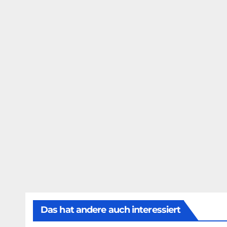
Das hat andere auch interessiert