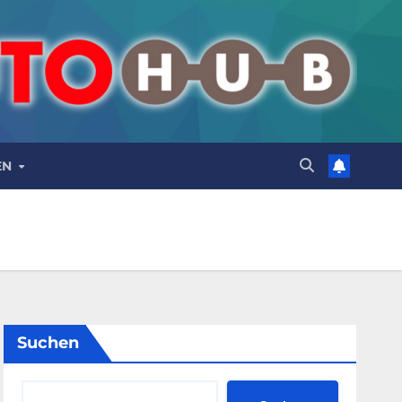
EN
Suchen