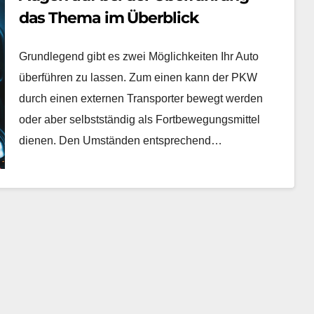
das Thema im Überblick
Grundlegend gibt es zwei Möglichkeiten Ihr Auto
überführen zu lassen. Zum einen kann der PKW
durch einen externen Transporter bewegt werden
oder aber selbstständig als Fortbewegungsmittel
dienen. Den Umständen entsprechend…