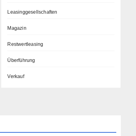
Leasinggesellschaften
Magazin
Restwertleasing
Überführung
Verkauf