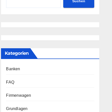
Suchen
Kategorien
Banken
FAQ
Firmenwagen
Grundlagen