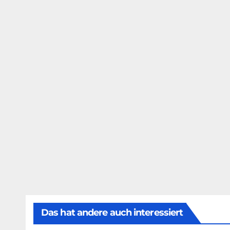
Das hat andere auch interessiert